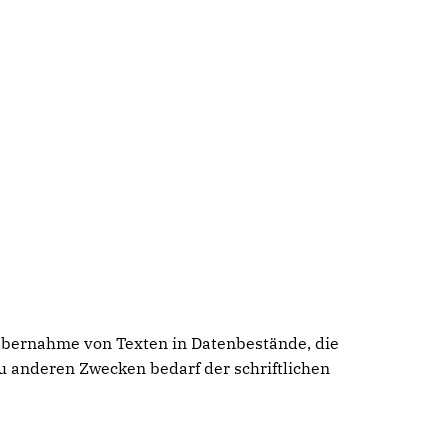
 Übernahme von Texten in Datenbestände, die
u anderen Zwecken bedarf der schriftlichen