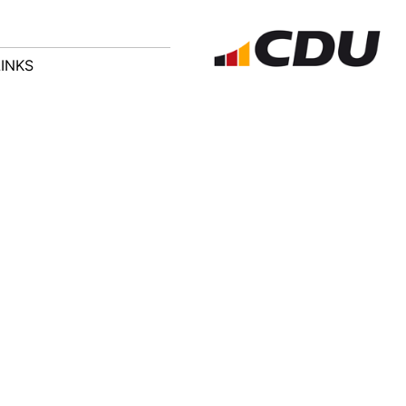
LINKS